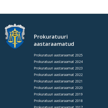
Prokuratuuri
aastaraamatud
Prokuratuuri aastaraamat 2025
Prokuratuuri aastaraamat 2024
Prokuratuuri aastaraamat 2023
Prokuratuuri aastaraamat 2022
Prokuratuuri aastaraamat 2021
Prokuratuuri aastaraamat 2020
Prokuratuuri aastaraamat 2019
Prokuratuuri aastaraamat 2018
Prokuratuuri aastaraamat 2017