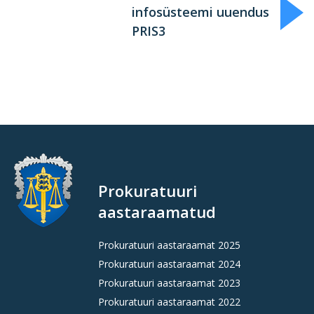
infosüsteemi uuendus
PRIS3
Prokuratuuri
aastaraamatud
Prokuratuuri aastaraamat 2025
Prokuratuuri aastaraamat 2024
Prokuratuuri aastaraamat 2023
Prokuratuuri aastaraamat 2022