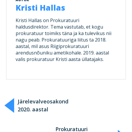
Kristi Hallas
Kristi Hallas on Prokuratuuri
haldusdirektor. Tema vastutab, et kogu
prokuratuur toimiks täna ja ka tulevikus nii
nagu peab. Prokuratuuriga liitus ta 2018.
aastal, mil asus Riigiprokuratuuri
arendusnõuniku ametikohale. 2019. aastal
valis prokuratuur Kristi aasta üllatajaks.
Järelevalveosakond
2020. aastal
Prokuratuuri