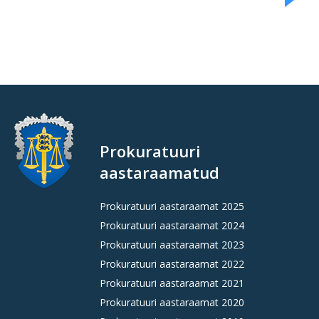
Prokuratuuri
aastaraamatud
Prokuratuuri aastaraamat 2025
Prokuratuuri aastaraamat 2024
Prokuratuuri aastaraamat 2023
Prokuratuuri aastaraamat 2022
Prokuratuuri aastaraamat 2021
Prokuratuuri aastaraamat 2020