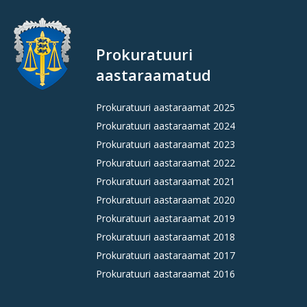
Prokuratuuri
aastaraamatud
Prokuratuuri aastaraamat 2025
Prokuratuuri aastaraamat 2024
Prokuratuuri aastaraamat 2023
Prokuratuuri aastaraamat 2022
Prokuratuuri aastaraamat 2021
Prokuratuuri aastaraamat 2020
Prokuratuuri aastaraamat 2019
Prokuratuuri aastaraamat 2018
Prokuratuuri aastaraamat 2017
Prokuratuuri aastaraamat 2016