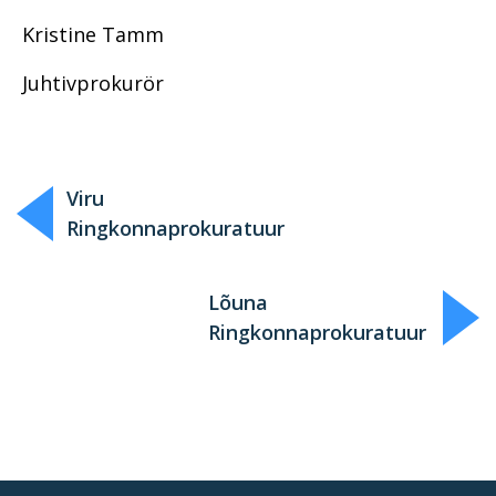
Kristine Tamm
Juhtivprokurör
Viru
Ringkonnaprokuratuur
Lõuna
Ringkonnaprokuratuur