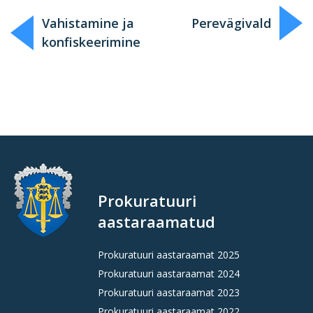
Vahistamine ja
Perevägivald
konfiskeerimine
Prokuratuuri
aastaraamatud
Prokuratuuri aastaraamat 2025
Prokuratuuri aastaraamat 2024
Prokuratuuri aastaraamat 2023
Prokuratuuri aastaraamat 2022