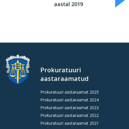
aastal 2019
Prokuratuuri
aastaraamatud
Prokuratuuri aastaraamat 2025
Prokuratuuri aastaraamat 2024
Prokuratuuri aastaraamat 2023
Prokuratuuri aastaraamat 2022
Prokuratuuri aastaraamat 2021