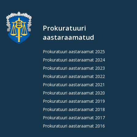
Prokuratuuri
aastaraamatud
Prokuratuuri aastaraamat 2025
Prokuratuuri aastaraamat 2024
Prokuratuuri aastaraamat 2023
Prokuratuuri aastaraamat 2022
Prokuratuuri aastaraamat 2021
Prokuratuuri aastaraamat 2020
Prokuratuuri aastaraamat 2019
Prokuratuuri aastaraamat 2018
Prokuratuuri aastaraamat 2017
Prokuratuuri aastaraamat 2016