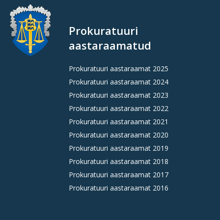
Prokuratuuri
aastaraamatud
Prokuratuuri aastaraamat 2025
Prokuratuuri aastaraamat 2024
Prokuratuuri aastaraamat 2023
Prokuratuuri aastaraamat 2022
Prokuratuuri aastaraamat 2021
Prokuratuuri aastaraamat 2020
Prokuratuuri aastaraamat 2019
Prokuratuuri aastaraamat 2018
Prokuratuuri aastaraamat 2017
Prokuratuuri aastaraamat 2016