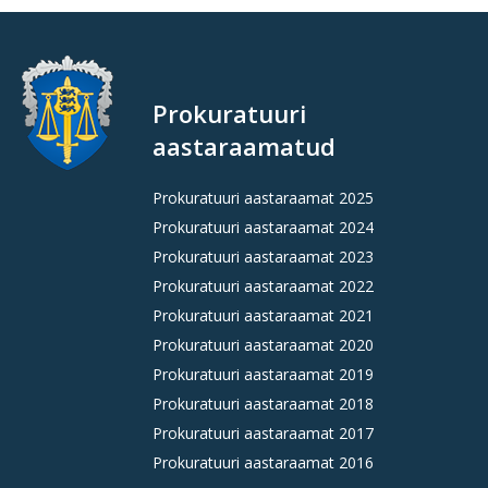
Prokuratuuri
aastaraamatud
Prokuratuuri aastaraamat 2025
Prokuratuuri aastaraamat 2024
Prokuratuuri aastaraamat 2023
Prokuratuuri aastaraamat 2022
Prokuratuuri aastaraamat 2021
Prokuratuuri aastaraamat 2020
Prokuratuuri aastaraamat 2019
Prokuratuuri aastaraamat 2018
Prokuratuuri aastaraamat 2017
Prokuratuuri aastaraamat 2016